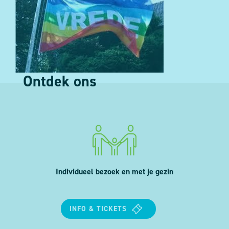
Ontdek ons
Individueel bezoek en met je gezin
INFO & TICKETS