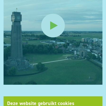
Deze website gebruikt cookies