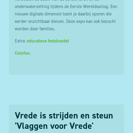
onderwaterzetting tijdens de Eerste Wereldoorlog. Een
nieuwe digitale dimensie toont je daarbij sporen die
eerder onzichtbaar bleven. Deze expo kan ook bezocht
worden door families.
Extra:
educatieve fietsbundel
Colofon
.
Vrede is strijden en steun
'Vlaggen voor Vrede'