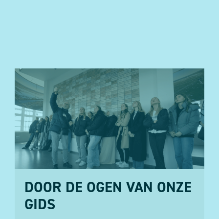
DOOR DE OGEN VAN ONZE
GIDS