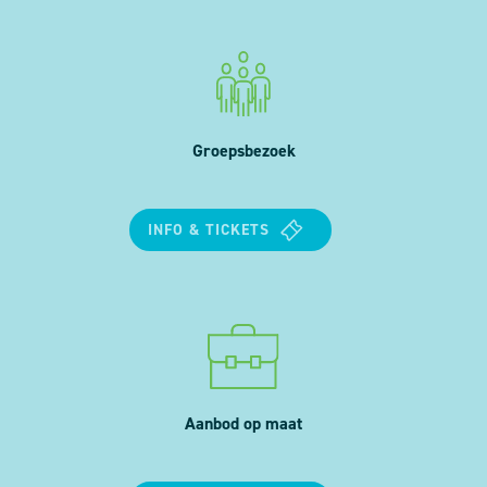
Groepsbezoek
INFO & TICKETS
Aanbod op maat