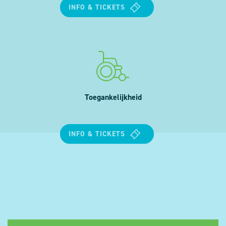
INFO & TICKETS
Toegankelijkheid
INFO & TICKETS