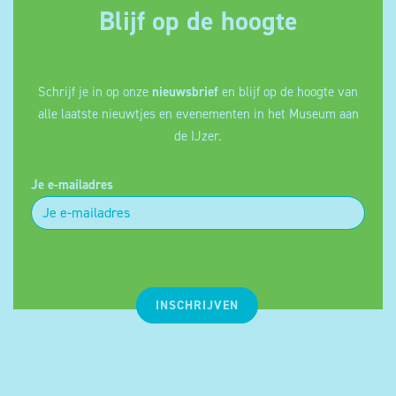
Blijf op de hoogte
Schrijf je in op onze
nieuwsbrief
en blijf op de hoogte van
alle laatste nieuwtjes en evenementen in het Museum aan
de IJzer.
Je e-mailadres