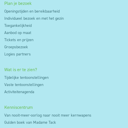
Plan je bezoek
Openingstijden en bereikbaarheid
Individueel bezoek en met het gezin
Toegankelijkheid
Aanbod op maat
Tickets en prijzen
Groepsbezoek
Logies partners
Wat is er te zien?
Tijdelijke tentoonstellingen
Vaste tentoonstellingen
Activiteitenagenda
Kenniscentrum
Van nooit-meer-oorlog naar nooit meer kernwapens
Gulden boek van Madame Tack