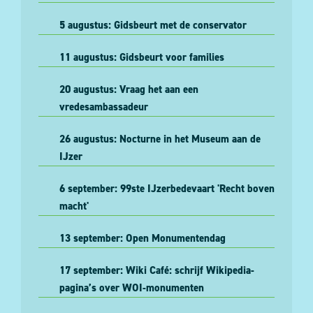
5 augustus: Gidsbeurt met de conservator
11 augustus: Gidsbeurt voor families
20 augustus: Vraag het aan een
vredesambassadeur
26 augustus: Nocturne in het Museum aan de
IJzer
6 september: 99ste IJzerbedevaart 'Recht boven
macht'
13 september: Open Monumentendag
17 september: Wiki Café: schrijf Wikipedia-
pagina’s over WOI-monumenten