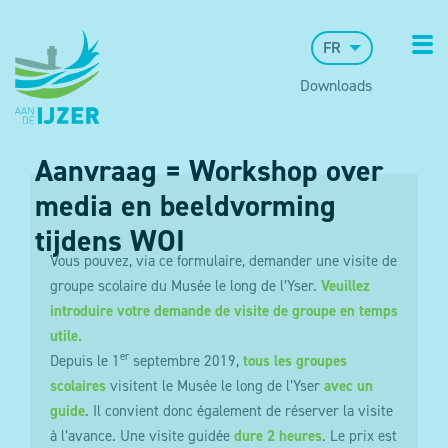
FR
Downloads
Aanvraag = Workshop over
media en beeldvorming
tijdens WOI
Vous pouvez, via ce formulaire, demander une visite de
groupe scolaire du Musée le long de l’Yser.
Veuillez
introduire votre demande de visite de groupe en temps
utile.
er
Depuis le 1
septembre 2019,
tous les groupes
scolaires
visitent le Musée le long de l’Yser
avec un
guide
. Il convient donc également de réserver la visite
à l’avance. Une visite guidée
dure 2 heures
. Le prix est