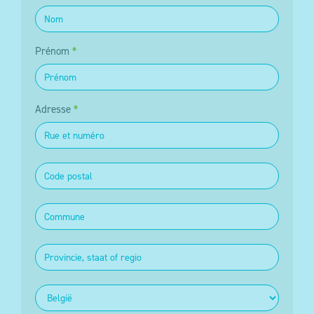
Prénom
*
Adresse
*