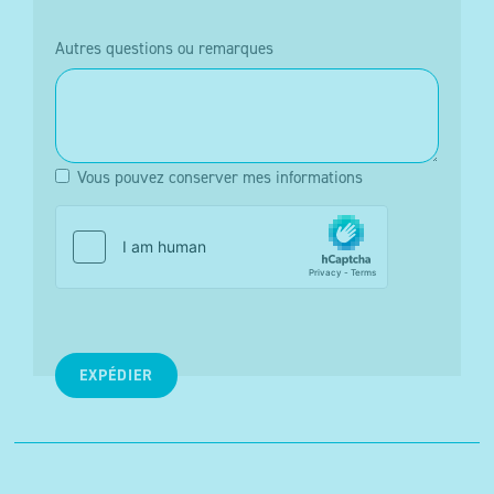
Autres questions ou remarques
Vous pouvez conserver mes informations
EXPÉDIER