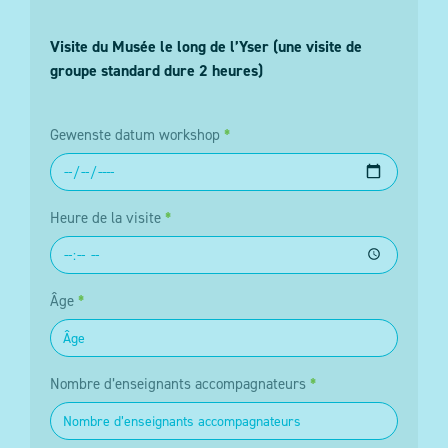
Visite du Musée le long de l’Yser (une visite de
groupe standard dure 2 heures)
Gewenste datum workshop
*
Heure de la visite
*
Âge
*
Nombre d’enseignants accompagnateurs
*