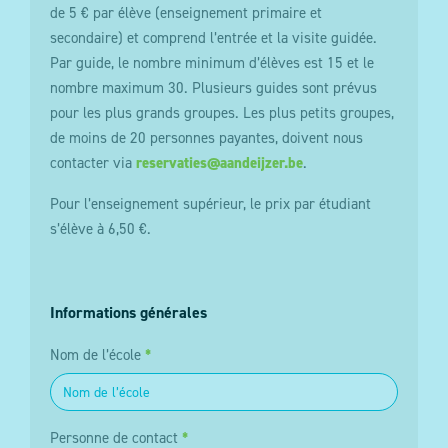
de 5 € par élève (enseignement primaire et
secondaire) et comprend l’entrée et la visite guidée.
Par guide, le nombre minimum d’élèves est 15 et le
nombre maximum 30. Plusieurs guides sont prévus
pour les plus grands groupes. Les plus petits groupes,
de moins de 20 personnes payantes, doivent nous
contacter via
reservaties@aandeijzer.be
.
Pour l’enseignement supérieur, le prix par étudiant
s’élève à 6,50 €.
Informations générales
Nom de l’école
*
Personne de contact
*