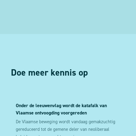
Doe meer kennis op
Onder de leeuwenvlag wordt de katafalk van
Vlaamse ontvoogding voorgereden
De Vlaamse beweging wordt vandaag gemakzuchtig
gereduceerd tot de gemene deler van neoliberaal