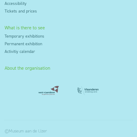
Accessibility
Tickets and prices
What is there to see
Temporary exhibitions
Permanent exhibition
Activitiy calendar
About the organisation
©Museum aan de IJzer