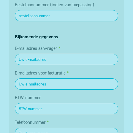
Bestelbonnummer (indien van toepassing)
Bijkomende gegevens
E-mailadres aanvrager
*
E-mailadres voor facturatie
*
BTW-nummer
Telefoonnummer
*