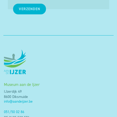
VERZENDEN
Museum aan de Ijzer
IJzerdijk 49
8600 Diksmuide
info@aandeijzer.be
051/50 02 86