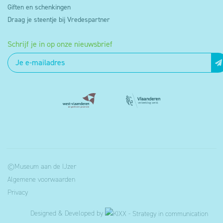
Giften en schenkingen
Draag je steentje bij Vredespartner
Schrijf je in op onze nieuwsbrief
©Museum aan de IJzer
Algemene voorwaarden
Privacy
Designed & Developed by