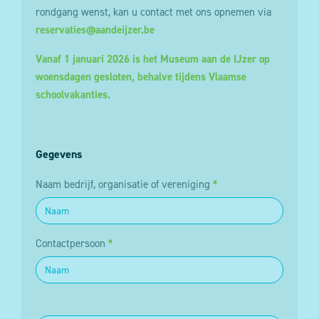
rondgang wenst, kan u contact met ons opnemen via
reservaties@aandeijzer.be
Vanaf 1 januari 2026 is het Museum aan de IJzer op
woensdagen gesloten, behalve tijdens Vlaamse
schoolvakanties.
Gegevens
Naam bedrijf, organisatie of vereniging
*
Contactpersoon
*