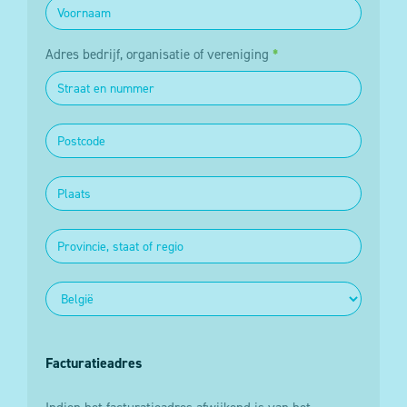
Adres bedrijf, organisatie of vereniging
*
Facturatieadres