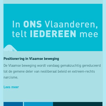
Positionering in Vlaamse beweging
De Vlaamse beweging wordt vandaag gemakzuchtig gereduceerd
tot de gemene deler van neoliberaal beleid en extreem-rechts
narcisme.
Lees meer