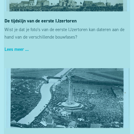
De tijdslijn van de eerste IJzertoren
Wist je dat je foto’s van de eerste IJzertoren kan dateren aan de
hand van de verschillende bouwfases?
Lees meer ...