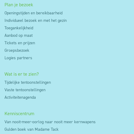
Plan je bezoek
Openingstijden en bereikbaarheid
Individueel bezoek en met het gezin
Toegankelijkheid
Aanbod op maat
Tickets en prijzen
Groepsbezoek
Logies partners
Wat is er te zien?
Tijdelijke tentoonstellingen
Vaste tentoonstellingen
Activiteitenagenda
Kenniscentrum
Van nooit-meer-oorlog naar nooit meer kernwapens
Gulden boek van Madame Tack