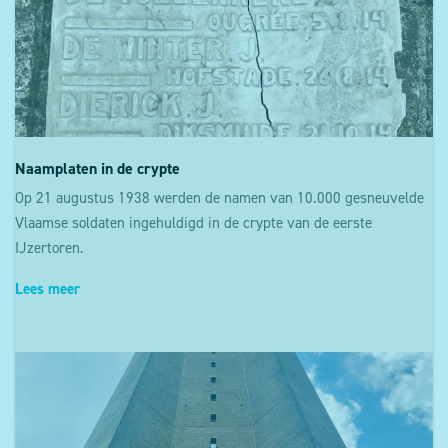
Naamplaten in de crypte
Op 21 augustus 1938 werden de namen van 10.000 gesneuvelde
Vlaamse soldaten ingehuldigd in de crypte van de eerste
IJzertoren.
Lees meer