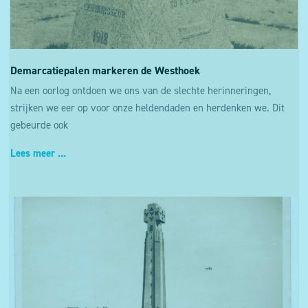
Demarcatiepalen markeren de Westhoek
Na een oorlog ontdoen we ons van de slechte herinneringen,
strijken we eer op voor onze heldendaden en herdenken we. Dit
gebeurde ook
Lees meer ...