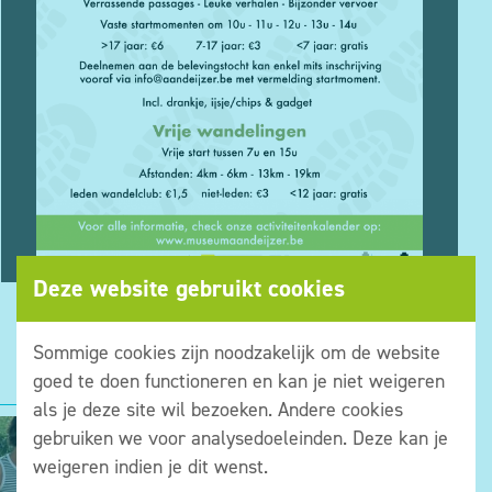
Deze website gebruikt cookies
Sommige cookies zijn noodzakelijk om de website
goed te doen functioneren en kan je niet weigeren
als je deze site wil bezoeken. Andere cookies
gebruiken we voor analysedoeleinden. Deze kan je
weigeren indien je dit wenst.