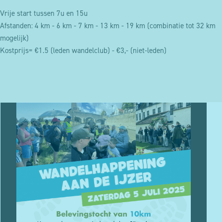
Vrije start tussen 7u en 15u
Afstanden: 4 km - 6 km - 7 km - 13 km - 19 km (combinatie tot 32 km
mogelijk)
Kostprijs= €1.5 (leden wandelclub) - €3,- (niet-leden)