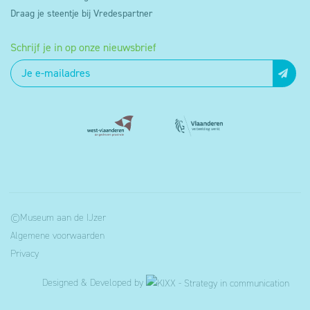
Draag je steentje bij Vredespartner
Schrijf je in op onze nieuwsbrief
©Museum aan de IJzer
Algemene voorwaarden
Privacy
Designed & Developed by