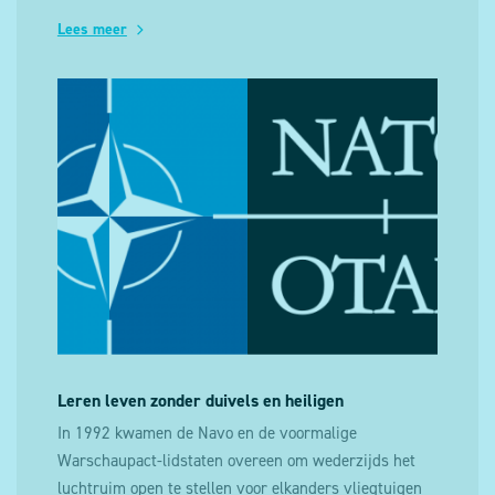
Lees meer
Leren leven zonder duivels en heiligen
In 1992 kwamen de Navo en de voormalige
Warschaupact-lidstaten overeen om wederzijds het
luchtruim open te stellen voor elkanders vliegtuigen