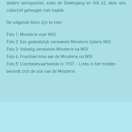
andere oorlogssites, zoals de Dodengang en Hill 62, deze ons
collectief geheugen niet haalde.
De volgende foto's zijn te zien:
Foto 1: Minoterie voor WOI
Foto 2: Een gedeeltelijk verwoeste Minoterie tijdens WOI
Foto 3: Volledig verwoeste Minoterie na WOI
Foto 4: Fronttoerisme aan de Minoterie na WOI
Foto 5: IJzerbedevaartweide in 1937 – Links in het midden
bevindt zich de site van de Minoterie