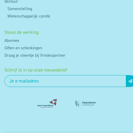
Bestuur
Samenstelling
Wetenschappelijk comité
Steun de werking
Abonnee
Giften en schenkingen
Draag je steentje bij Vredespartner
Schrijf je in op onze nieuwsbrief