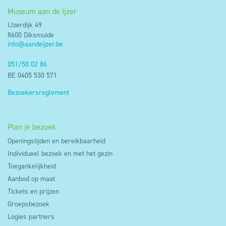
Museum aan de Ijzer
IJzerdijk 49
8600 Diksmuide
info@aandeijzer.be
051/50 02 86
BE 0405 530 571
Bezoekersreglement
Plan je bezoek
Openingstijden en bereikbaarheid
Individueel bezoek en met het gezin
Toegankelijkheid
Aanbod op maat
Tickets en prijzen
Groepsbezoek
Logies partners