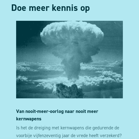
Doe meer kennis op
Van nooit-meer-oorlog naar nooit meer
kernwapens
Is het de dreiging met kernwapens die gedurende de
voorbije vijfenzeventig jaar de vrede heeft verzekerd?