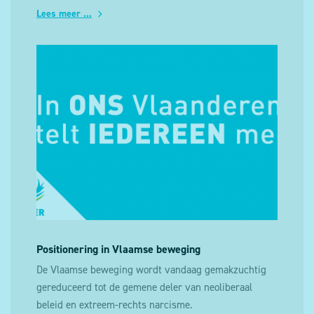
Lees meer ...
Positionering in Vlaamse beweging
De Vlaamse beweging wordt vandaag gemakzuchtig
gereduceerd tot de gemene deler van neoliberaal
beleid en extreem-rechts narcisme.