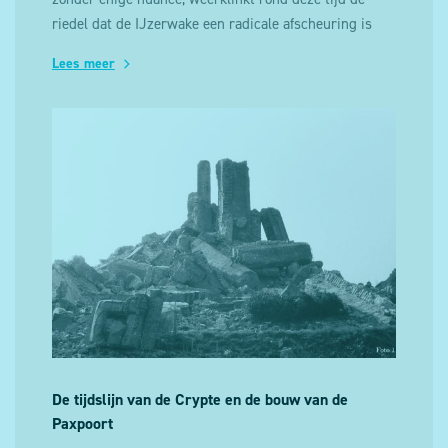
riedel dat de IJzerwake een radicale afscheuring is
van de IJzerbedevaart.
Lees meer
De tijdslijn van de Crypte en de bouw van de
Paxpoort