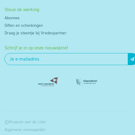
Steun de werking
Abonnee
Giften en schenkingen
Draag je steentje bij Vredespartner
Schrijf je in op onze nieuwsbrief
©Museum aan de IJzer
Algemene voorwaarden