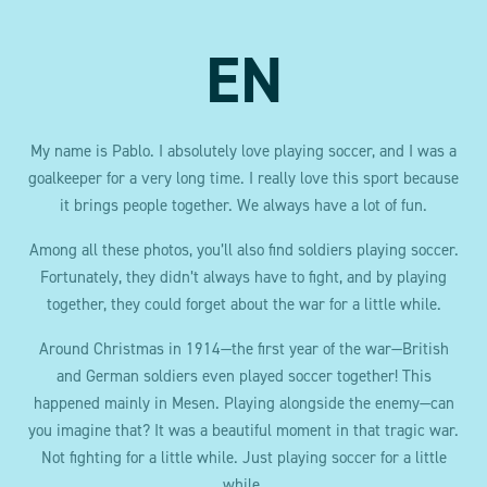
EN
My name is Pablo. I absolutely love playing soccer, and I was a
goalkeeper for a very long time. I really love this sport because
it brings people together. We always have a lot of fun.
Among all these photos, you’ll also find soldiers playing soccer.
Fortunately, they didn’t always have to fight, and by playing
together, they could forget about the war for a little while.
Around Christmas in 1914—the first year of the war—British
and German soldiers even played soccer together! This
happened mainly in Mesen. Playing alongside the enemy—can
you imagine that? It was a beautiful moment in that tragic war.
Not fighting for a little while. Just playing soccer for a little
while.