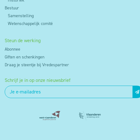
Historiek
Bestuur
Samenstelling
Wetenschappelijk comité
Steun de werking
Abonnee
Giften en schenkingen
Draag je steentje bij Vredespartner
Schrijf je in op onze nieuwsbrief