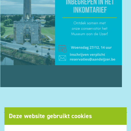
Deze website gebruikt cookies