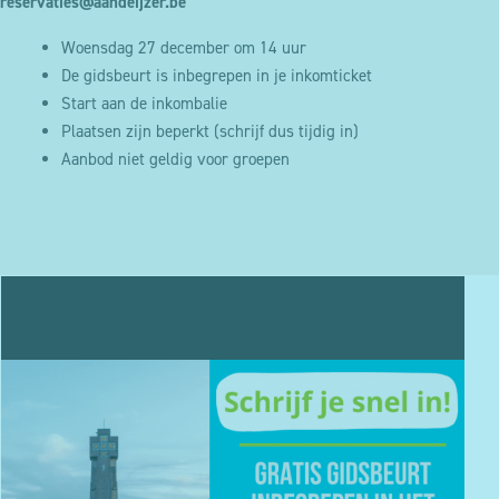
reservaties@aandeijzer.be
Woensdag 27 december om 14 uur
De gidsbeurt is inbegrepen in je inkomticket
Start aan de inkombalie
Plaatsen zijn beperkt (schrijf dus tijdig in)
Aanbod niet geldig voor groepen