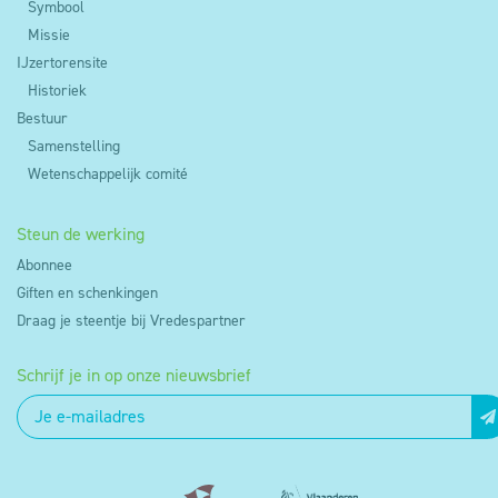
Symbool
Missie
IJzertorensite
Historiek
Bestuur
Samenstelling
Wetenschappelijk comité
Steun de werking
Abonnee
Giften en schenkingen
Draag je steentje bij Vredespartner
Schrijf je in op onze nieuwsbrief