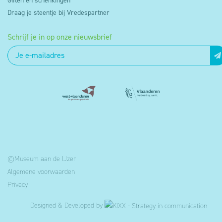
Giften en schenkingen
Draag je steentje bij Vredespartner
Schrijf je in op onze nieuwsbrief
©Museum aan de IJzer
Algemene voorwaarden
Privacy
Designed & Developed by