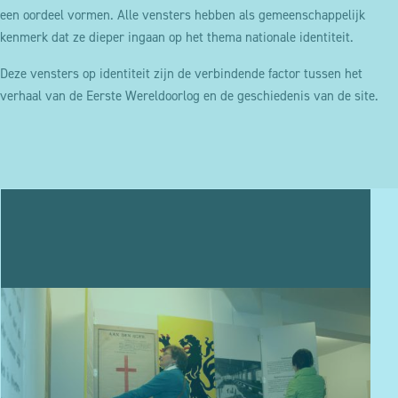
een oordeel vormen. Alle vensters hebben als gemeenschappelijk
kenmerk dat ze dieper ingaan op het thema nationale identiteit.
Deze vensters op identiteit zijn de verbindende factor tussen het
verhaal van de Eerste Wereldoorlog en de geschiedenis van de site.