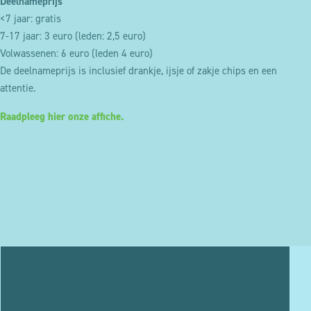
Deelnameprijs
<7 jaar: gratis
7-17 jaar: 3 euro (leden: 2,5 euro)
Volwassenen: 6 euro (leden 4 euro)
De deelnameprijs is inclusief drankje, ijsje of zakje chips en een
attentie.
Raadpleeg hier onze affiche.