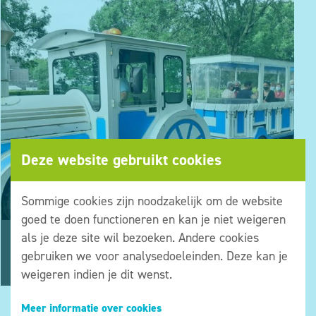
Deze website gebruikt cookies
Sommige cookies zijn noodzakelijk om de website
goed te doen functioneren en kan je niet weigeren
als je deze site wil bezoeken. Andere cookies
gebruiken we voor analysedoeleinden. Deze kan je
weigeren indien je dit wenst.
Meer informatie over cookies