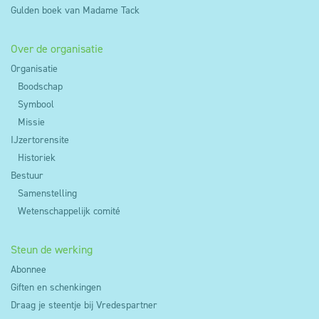
Gulden boek van Madame Tack
Over de organisatie
Organisatie
Boodschap
Symbool
Missie
IJzertorensite
Historiek
Bestuur
Samenstelling
Wetenschappelijk comité
Steun de werking
Abonnee
Giften en schenkingen
Draag je steentje bij Vredespartner