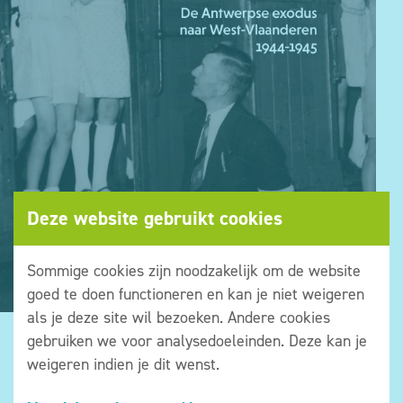
Deze website gebruikt cookies
Sommige cookies zijn noodzakelijk om de website
goed te doen functioneren en kan je niet weigeren
als je deze site wil bezoeken. Andere cookies
gebruiken we voor analysedoeleinden. Deze kan je
weigeren indien je dit wenst.