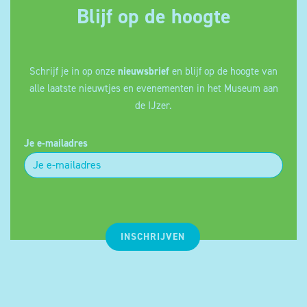
Blijf op de hoogte
Schrijf je in op onze
nieuwsbrief
en blijf op de hoogte van
alle laatste nieuwtjes en evenementen in het Museum aan
de IJzer.
Je e-mailadres