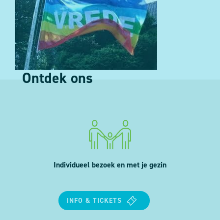
Ontdek ons
Individueel bezoek en met je gezin
INFO & TICKETS