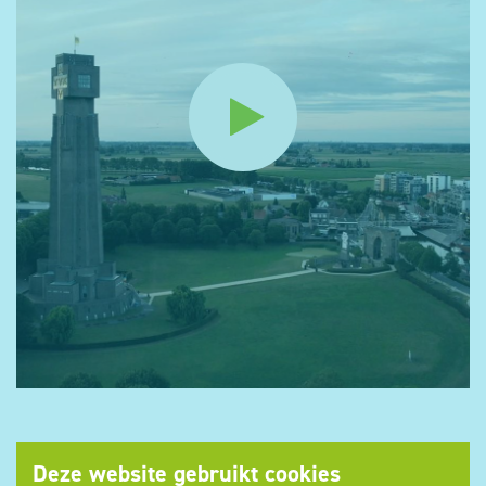
Deze website gebruikt cookies