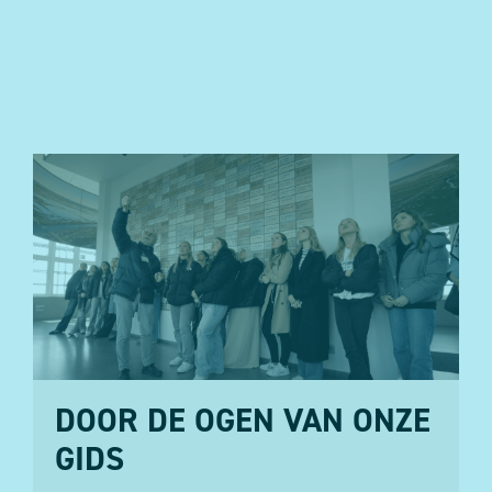
DOOR DE OGEN VAN ONZE
GIDS