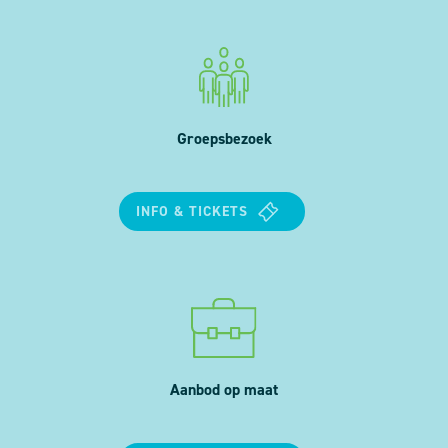
Groepsbezoek
INFO & TICKETS
Aanbod op maat