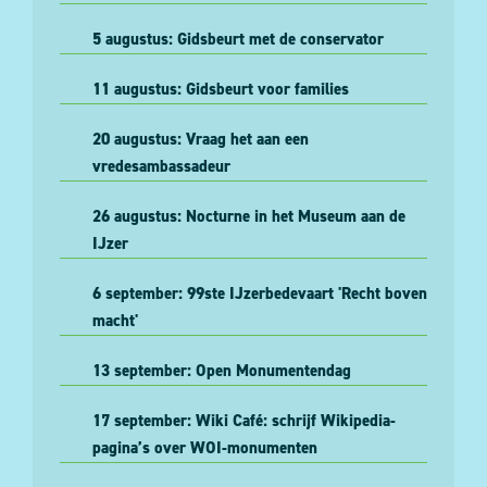
5 augustus: Gidsbeurt met de conservator
11 augustus: Gidsbeurt voor families
20 augustus: Vraag het aan een
vredesambassadeur
26 augustus: Nocturne in het Museum aan de
IJzer
6 september: 99ste IJzerbedevaart 'Recht boven
macht'
13 september: Open Monumentendag
17 september: Wiki Café: schrijf Wikipedia-
pagina’s over WOI-monumenten