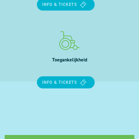
INFO & TICKETS
Toegankelijkheid
INFO & TICKETS