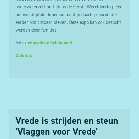
onderwaterzetting tijdens de Eerste Wereldoorlog. Een
nieuwe digitale dimensie toont je daarbij sporen die
eerder onzichtbaar bleven. Deze expo kan ook bezocht
worden door families.
Extra:
educatieve fietsbundel
Colofon
.
Vrede is strijden en steun
'Vlaggen voor Vrede'