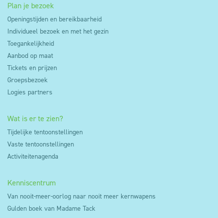
Plan je bezoek
Openingstijden en bereikbaarheid
Individueel bezoek en met het gezin
Toegankelijkheid
Aanbod op maat
Tickets en prijzen
Groepsbezoek
Logies partners
Wat is er te zien?
Tijdelijke tentoonstellingen
Vaste tentoonstellingen
Activiteitenagenda
Kenniscentrum
Van nooit-meer-oorlog naar nooit meer kernwapens
Gulden boek van Madame Tack