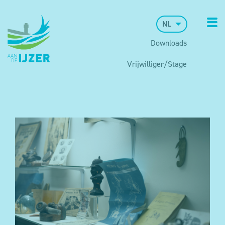
NL
Downloads
Vrijwilliger/Stage