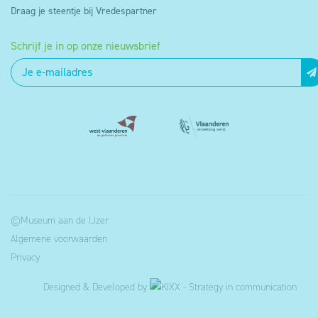
Draag je steentje bij Vredespartner
Schrijf je in op onze nieuwsbrief
©Museum aan de IJzer
Algemene voorwaarden
Privacy
Designed & Developed by