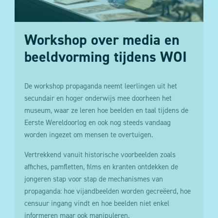
Workshop over media en
beeldvorming tijdens WOI
De workshop propaganda neemt leerlingen uit het
secundair en hoger onderwijs mee doorheen het
museum, waar ze leren hoe beelden en taal tijdens de
Eerste Wereldoorlog en ook nog steeds vandaag
worden ingezet om mensen te overtuigen.
Vertrekkend vanuit historische voorbeelden zoals
affiches, pamfletten, films en kranten ontdekken de
jongeren stap voor stap de mechanismes van
propaganda: hoe vijandbeelden worden gecreëerd, hoe
censuur ingang vindt en hoe beelden niet enkel
informeren maar ook manipuleren.