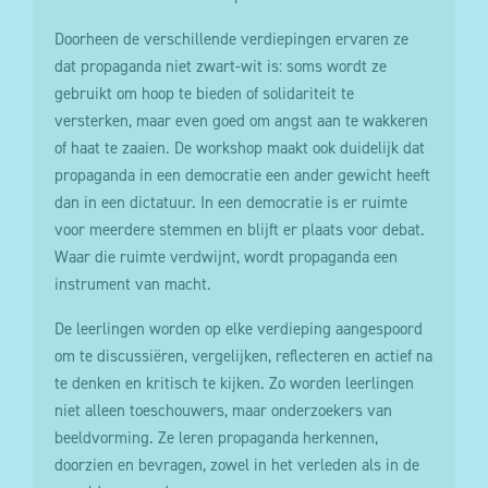
Doorheen de verschillende verdiepingen ervaren ze
dat propaganda niet zwart-wit is: soms wordt ze
gebruikt om hoop te bieden of solidariteit te
versterken, maar even goed om angst aan te wakkeren
of haat te zaaien. De workshop maakt ook duidelijk dat
propaganda in een democratie een ander gewicht heeft
dan in een dictatuur. In een democratie is er ruimte
voor meerdere stemmen en blijft er plaats voor debat.
Waar die ruimte verdwijnt, wordt propaganda een
instrument van macht.
De leerlingen worden op elke verdieping aangespoord
om te discussiëren, vergelijken, reflecteren en actief na
te denken en kritisch te kijken. Zo worden leerlingen
niet alleen toeschouwers, maar onderzoekers van
beeldvorming. Ze leren propaganda herkennen,
doorzien en bevragen, zowel in het verleden als in de