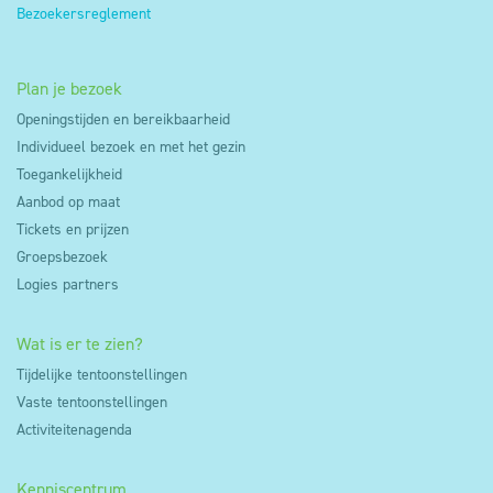
Bezoekersreglement
Plan je bezoek
Openingstijden en bereikbaarheid
Individueel bezoek en met het gezin
Toegankelijkheid
Aanbod op maat
Tickets en prijzen
Groepsbezoek
Logies partners
Wat is er te zien?
Tijdelijke tentoonstellingen
Vaste tentoonstellingen
Activiteitenagenda
Kenniscentrum