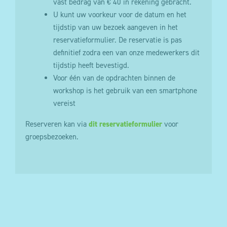
vast bedrag van € 40 in rekening gebracht.
U kunt uw voorkeur voor de datum en het
tijdstip van uw bezoek aangeven in het
reservatieformulier. De reservatie is pas
definitief zodra een van onze medewerkers dit
tijdstip heeft bevestigd.
Voor één van de opdrachten binnen de
workshop is het gebruik van een smartphone
vereist
Reserveren kan via
dit reservatieformulier
voor
groepsbezoeken.