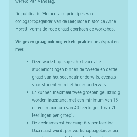
wereld van vandaag.
De publicatie ‘Elementaire principes van
oorlogspropaganda’ van de Belgische historica Anne
Morelli vormt de rode draad doorheen de workshop.
We geven graag ook nog enkele praktische afspraken
mee:
Deze workshop is geschikt voor alle
studierichtingen binnen de tweede en derde
graad van het secundair onderwijs, evenals
voor studenten in het hoger onderwijs.
Er kunnen maximaal twee groepen gelijktijdig
worden ingepland, met een minimum van 15
en een maximum van 40 leerlingen (max 20
leerlingen per groep).
De deelnamekost bedraagt € 6 per leerling.
Daarnaast wordt per workshopbegeleider een