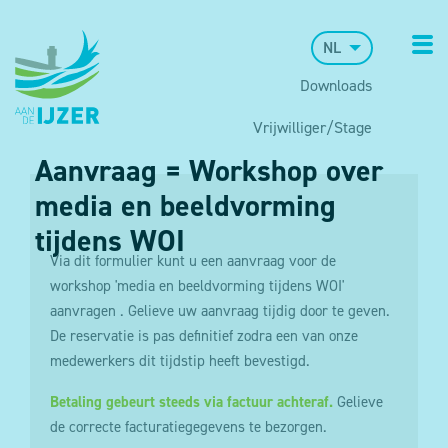
NL
Downloads
Vrijwilliger/Stage
Aanvraag = Workshop over
media en beeldvorming
tijdens WOI
Via dit formulier kunt u een aanvraag voor de
workshop 'media en beeldvorming tijdens WOI'
aanvragen . Gelieve uw aanvraag tijdig door te geven.
De reservatie is pas definitief zodra een van onze
medewerkers dit tijdstip heeft bevestigd.
Betaling gebeurt steeds via factuur achteraf.
Gelieve
de correcte facturatiegegevens te bezorgen.