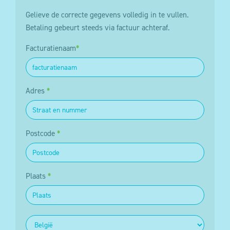
Gelieve de correcte gegevens volledig in te vullen.
Betaling gebeurt steeds via factuur achteraf.
Facturatienaam
*
Adres
*
Postcode
*
Plaats
*