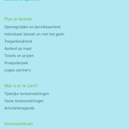
Plan je bezoek
Openingstijden en bereikbaarheid
Individueel bezoek en met het gezin
Toegankelijkheid
Aanbod op maat
Tickets en prijzen
Groepsbezoek
Logies partners
Wat is er te zien?
Tijdelijke tentoonstellingen
Vaste tentoonstellingen
Activiteitenagenda
Kenniscentrum