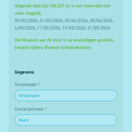
Volgende data zijn VOLZET en is een reservatie niet
meer mogelijk
09/03/2026, 31/03/2026, 20/04/2026, 30/04/2026,
4/05/2026, 11/05/2026, 19/05/2026, 21/05/2026
Het Museum aan de IJzer is op woensdagen gesloten,
behalve tijdens Vlaamse schoolvakanties.
Gegevens
Schoolnaam
*
Contactpersoon
*