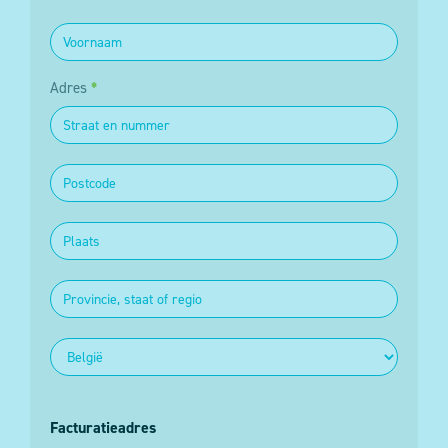
Adres
*
Facturatieadres