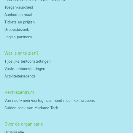
Toegankelijkheid
Aanbod op maat
Tickets en prijzen
Groepsbezoek
Logies partners
Wat is er te zien?
Tijdelijke tentoonstellingen
Vaste tentoonstellingen
Activiteitenagenda
Kenniscentrum
Van nooit-meer-oorlog naar nooit meer kernwapens
Gulden boek van Madame Tack
Over de organisatie
Organisatie