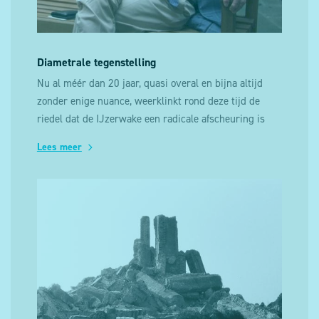
Diametrale tegenstelling
Nu al méér dan 20 jaar, quasi overal en bijna altijd
zonder enige nuance, weerklinkt rond deze tijd de
riedel dat de IJzerwake een radicale afscheuring is
van de IJzerbedevaart.
Lees meer