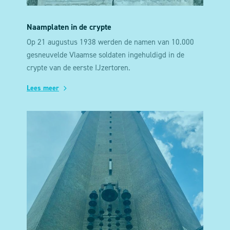
Naamplaten in de crypte
Op 21 augustus 1938 werden de namen van 10.000
gesneuvelde Vlaamse soldaten ingehuldigd in de
crypte van de eerste IJzertoren.
Lees meer