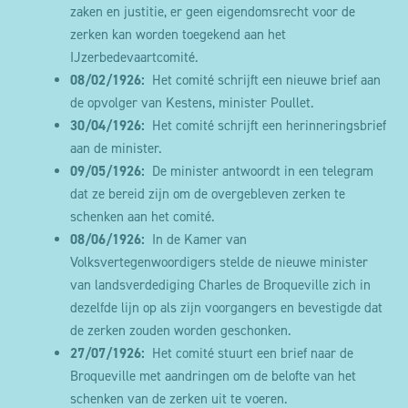
zaken en justitie, er geen eigendomsrecht voor de
zerken kan worden toegekend aan het
IJzerbedevaartcomité.
08/02/1926:
Het comité schrijft een nieuwe brief aan
de opvolger van Kestens, minister Poullet.
30/04/1926:
Het comité schrijft een herinneringsbrief
aan de minister.
09/05/1926:
De minister antwoordt in een telegram
dat ze bereid zijn om de overgebleven zerken te
schenken aan het comité.
08/06/1926:
In de Kamer van
Volksvertegenwoordigers stelde de nieuwe minister
van landsverdediging Charles de Broqueville zich in
dezelfde lijn op als zijn voorgangers en bevestigde dat
de zerken zouden worden geschonken.
27/07/1926:
Het comité stuurt een brief naar de
Broqueville met aandringen om de belofte van het
schenken van de zerken uit te voeren.