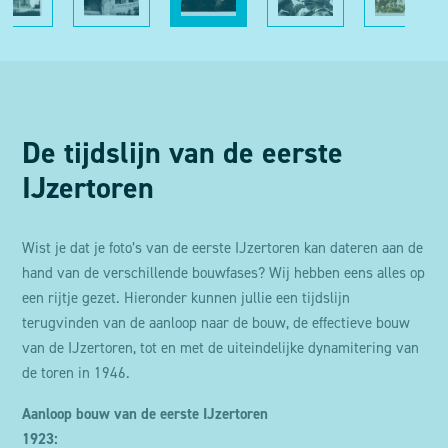
De tijdslijn van de eerste
IJzertoren
Wist je dat je foto’s van de eerste IJzertoren kan dateren aan de
hand van de verschillende bouwfases? Wij hebben eens alles op
een rijtje gezet. Hieronder kunnen jullie een tijdslijn
terugvinden van de aanloop naar de bouw, de effectieve bouw
van de IJzertoren, tot en met de uiteindelijke dynamitering van
de toren in 1946.
Aanloop bouw van de eerste IJzertoren
1923: