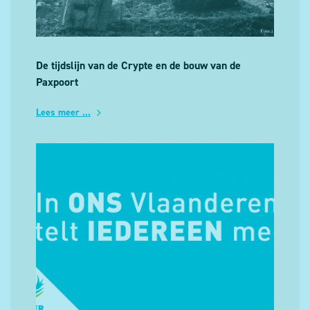
De tijdslijn van de Crypte en de bouw van de
Paxpoort
Lees meer ...