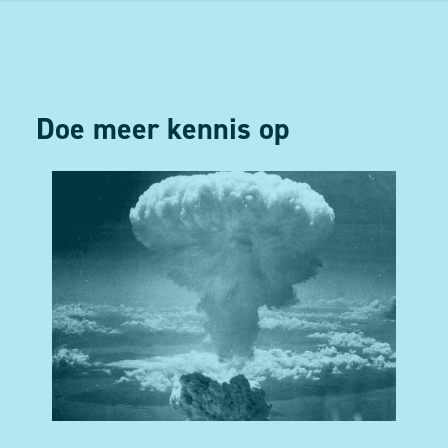
Doe meer kennis op