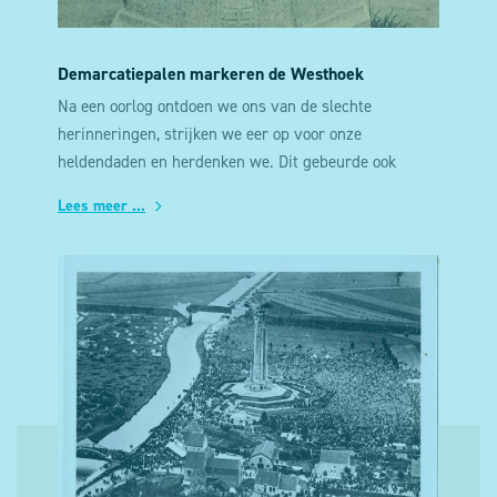
Demarcatiepalen markeren de Westhoek
Na een oorlog ontdoen we ons van de slechte
herinneringen, strijken we eer op voor onze
heldendaden en herdenken we. Dit gebeurde ook
Lees meer ...