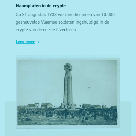
Naamplaten in de crypte
Op 21 augustus 1938 werden de namen van 10.000
gesneuvelde Vlaamse soldaten ingehuldigd in de
crypte van de eerste IJzertoren.
Lees meer