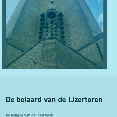
De beiaard van de IJzertoren
De beiaard van de IJzertoren