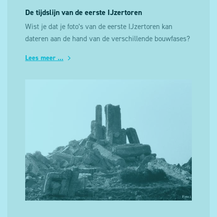
De tijdslijn van de eerste IJzertoren
Wist je dat je foto’s van de eerste IJzertoren kan
dateren aan de hand van de verschillende bouwfases?
Lees meer ...