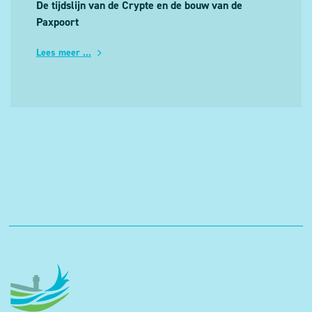
De tijdslijn van de Crypte en de bouw van de
Paxpoort
Lees meer ...