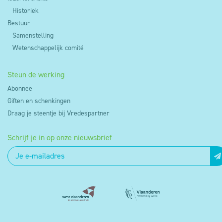
Historiek
Bestuur
Samenstelling
Wetenschappelijk comité
Steun de werking
Abonnee
Giften en schenkingen
Draag je steentje bij Vredespartner
Schrijf je in op onze nieuwsbrief