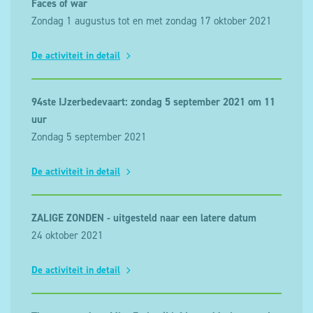
Faces of war
Zondag 1 augustus tot en met zondag 17 oktober 2021
De activiteit in detail
94ste IJzerbedevaart: zondag 5 september 2021 om 11
uur
Zondag 5 september 2021
De activiteit in detail
ZALIGE ZONDEN - uitgesteld naar een latere datum
24 oktober 2021
De activiteit in detail