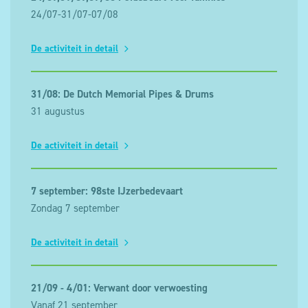
24/07-31/07-07/08
De activiteit in detail
31/08: De Dutch Memorial Pipes & Drums
31 augustus
De activiteit in detail
7 september: 98ste IJzerbedevaart
Zondag 7 september
De activiteit in detail
21/09 - 4/01: Verwant door verwoesting
Vanaf 21 september