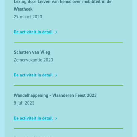
Lezing door Lieven van Eenoo over mobiliteit in de
Westhoek
29 maart 2023
De activiteit in detail
Schatten van Vlieg
Zomervakantie 2023
De activiteit in detail
Wandelhappening - Vlaanderen Feest 2023
8 juli 2023
De activiteit in detail