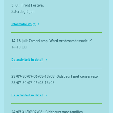
5 juli: Front Festival
Zaterdag 5 juli
Informatie volgt
14-18 juli: Zomerkamp 'Word vredesambassadeur'
14-18 juli
De activiteit in detail
23/07-30/07-06/08-13/08: Gidsbeurt met conservator
23/07-30/07-06/08-13/08
De activiteit in detail
24/07,31/07,07/08 : Gidsbeurt voor families