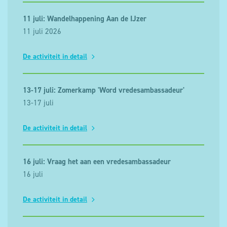
11 juli: Wandelhappening Aan de IJzer
11 juli 2026
De activiteit in detail
13-17 juli: Zomerkamp 'Word vredesambassadeur'
13-17 juli
De activiteit in detail
16 juli: Vraag het aan een vredesambassadeur
16 juli
De activiteit in detail