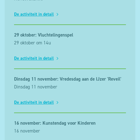
De activiteit in detail
29 oktober: Vluchtelingenspel
29 oktober om 14u
De activiteit in detail
Dinsdag 11 november: Vredesdag aan de IJzer 'Reveil'
Dinsdag 11 november
De activiteit in detail
16 november: Kunstendag voor Kinderen
16 november