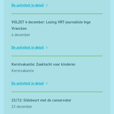
De activiteit in detail
VOLZET 4 december: Lezing VRT-journaliste Inge
Vrancken
4 december
De activiteit in detail
Kerstvakantie: Zoektocht voor kinderen
Kerstvakantie
De activiteit in detail
23/12: Gidsbeurt met de conservator
23 december