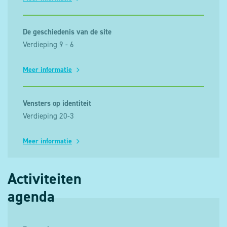
De geschiedenis van de site
Verdieping 9 - 6
Meer informatie
Vensters op identiteit
Verdieping 20-3
Meer informatie
Activiteiten
agenda