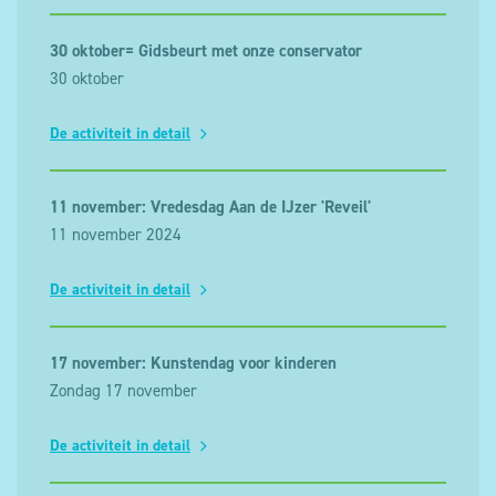
30 oktober= Gidsbeurt met onze conservator
30 oktober
De activiteit in detail
11 november: Vredesdag Aan de IJzer 'Reveil'
11 november 2024
De activiteit in detail
17 november: Kunstendag voor kinderen
Zondag 17 november
De activiteit in detail