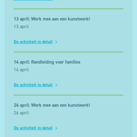
13 april: Werk mee aan een kunstwerk!
13 april
De activiteit in detail
14 april: Rondleiding voor families
14 april
De activiteit in detail
26 april: Werk mee aan een kunstwerk!
26 april
De activiteit in detail