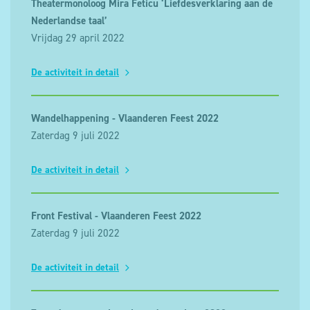
Theatermonoloog Mira Feticu ‘Liefdesverklaring aan de
Nederlandse taal’
Vrijdag 29 april 2022
De activiteit in detail
Wandelhappening - Vlaanderen Feest 2022
Zaterdag 9 juli 2022
De activiteit in detail
Front Festival - Vlaanderen Feest 2022
Zaterdag 9 juli 2022
De activiteit in detail