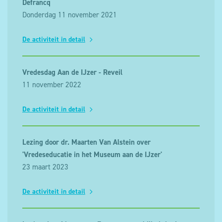
Defrancq
Donderdag 11 november 2021
De activiteit in detail
Vredesdag Aan de IJzer - Reveil
11 november 2022
De activiteit in detail
Lezing door dr. Maarten Van Alstein over
'Vredeseducatie in het Museum aan de IJzer'
23 maart 2023
De activiteit in detail