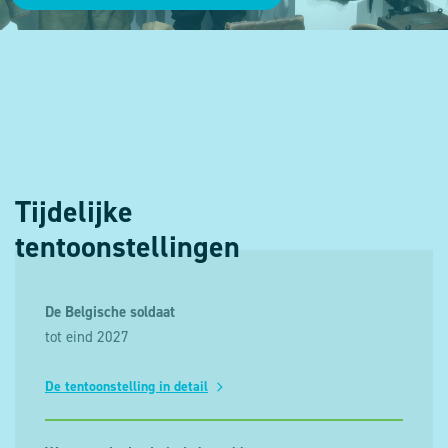
Tijdelijke
tentoonstellingen
De Belgische soldaat
tot eind 2027
De tentoonstelling in detail